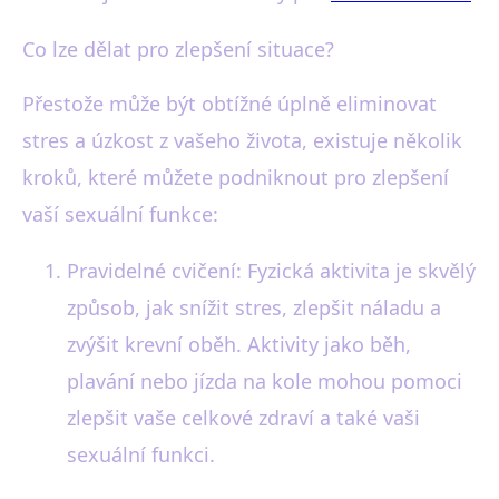
Co lze dělat pro zlepšení situace?
Přestože může být obtížné úplně eliminovat
stres a úzkost z vašeho života, existuje několik
kroků, které můžete podniknout pro zlepšení
vaší sexuální funkce:
Pravidelné cvičení: Fyzická aktivita je skvělý
způsob, jak snížit stres, zlepšit náladu a
zvýšit krevní oběh. Aktivity jako běh,
plavání nebo jízda na kole mohou pomoci
zlepšit vaše celkové zdraví a také vaši
sexuální funkci.