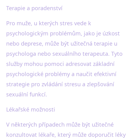
Terapie a poradenství
Pro muže, u kterých stres vede k
psychologickým problémům, jako je úzkost
nebo deprese, může být užitečná terapie u
psychologa nebo sexuálního terapeuta. Tyto
služby mohou pomoci adresovat základní
psychologické problémy a naučit efektivní
strategie pro zvládání stresu a zlepšování
sexuální funkcí.
Lékařské možnosti
V některých případech může být užitečné
konzultovat lékaře, který může doporučit léky