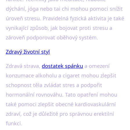
dýchání, jóga nebo tai chi mohou pomoci snížit
úroveň stresu. Pravidelná fyzická aktivita je také
vynikající způsob, jak bojovat proti stresu a
zároveň podporovat oběhový systém.
Zdravý životní styl
Zdravá strava,
dostatek spánku
a omezení
konzumace alkoholu a cigaret mohou zlepšit
schopnost těla zvládat stres a podpořit
hormonální rovnováhu. Tato opatření mohou
také pomoci zlepšit obecné kardiovaskulární
zdraví, což je důležité pro správnou erektilní
funkci.