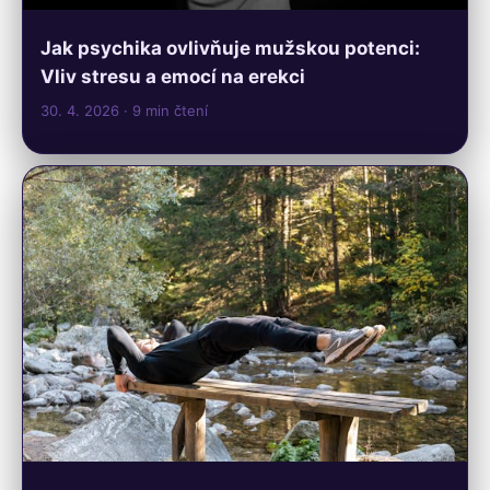
Jak psychika ovlivňuje mužskou potenci:
Vliv stresu a emocí na erekci
30. 4. 2026
· 9 min čtení