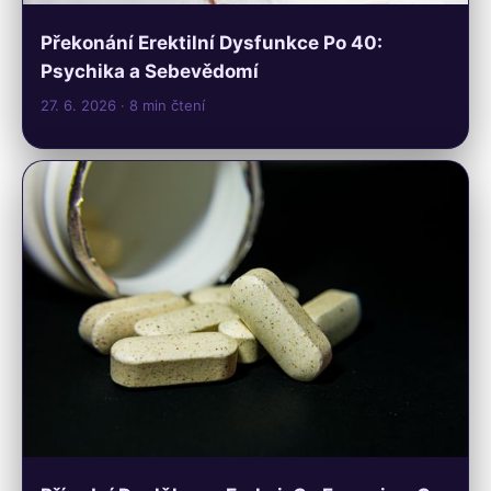
Překonání Erektilní Dysfunkce Po 40:
Psychika a Sebevědomí
27. 6. 2026
· 8 min čtení