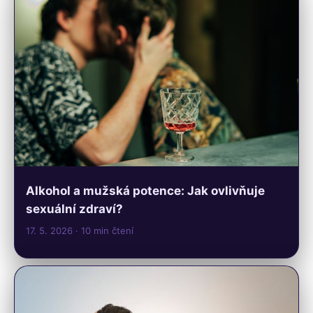
Alkohol a mužská potence: Jak ovlivňuje
sexuální zdraví?
17. 5. 2026
· 10 min čtení