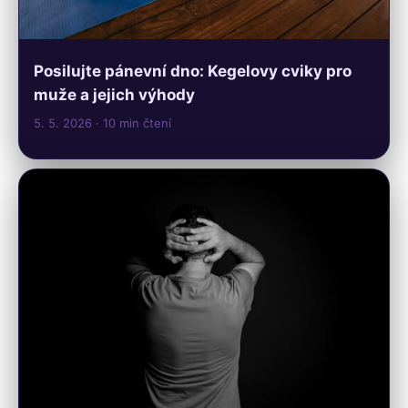
Posilujte pánevní dno: Kegelovy cviky pro
muže a jejich výhody
5. 5. 2026
· 10 min čtení