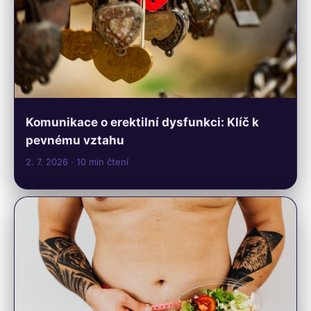
Komunikace o erektilní dysfunkci: Klíč k
pevnému vztahu
2. 7. 2026
· 10 min čtení