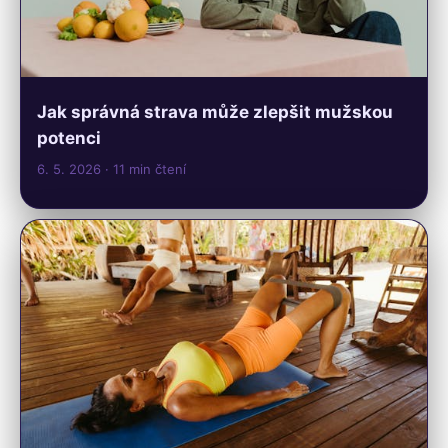
Jak správná strava může zlepšit mužskou
potenci
6. 5. 2026
· 11 min čtení