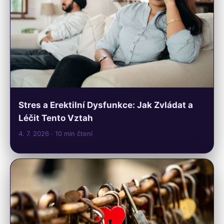
Stres a Erektilní Dysfunkce: Jak Zvládat a
Léčit Tento Vztah
4. 7. 2026
· 10 min čtení