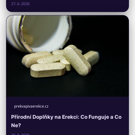
27. 6. 2026
prekvapivaerekce.cz
Přírodní Doplňky na Erekci: Co Funguje a Co
Ne?