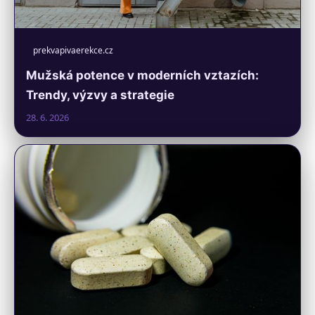
prekvapivaerekce.cz
Mužská potence v moderních vztazích:
Trendy, výzvy a strategie
28. 6. 2026