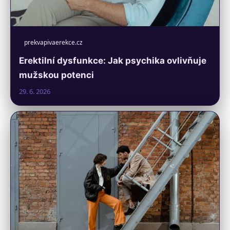
prekvapivaerekce.cz
Erektilní dysfunkce: Jak psychika ovlivňuje
mužskou potenci
29. 6. 2026