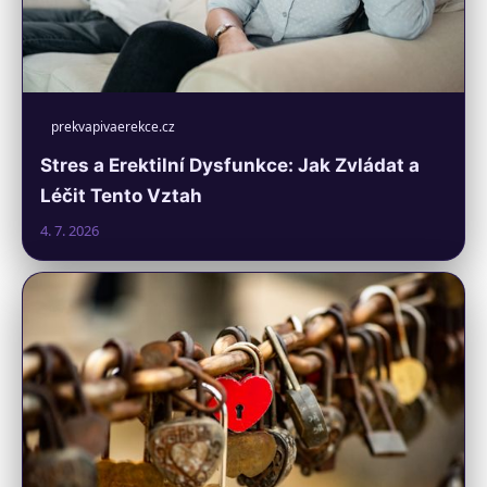
prekvapivaerekce.cz
Stres a Erektilní Dysfunkce: Jak Zvládat a
Léčit Tento Vztah
4. 7. 2026