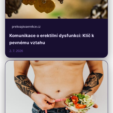
prekvapivaerekce.cz
Komunikace o erektilní dysfunkci: Klíč k
pevnému vztahu
2. 7. 2026