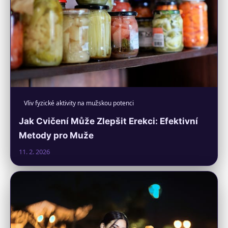
Vliv fyzické aktivity na mužskou potenci
Jak Cvičení Může Zlepšit Erekci: Efektivní
Metody pro Muže
11. 2. 2026