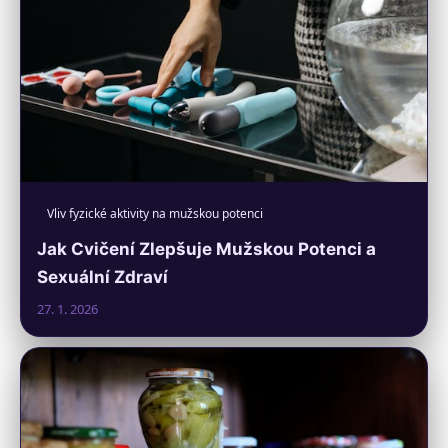
Vliv fyzické aktivity na mužskou potenci
Jak Cvičení Zlepšuje Mužskou Potenci a
Sexuální Zdraví
27. 1. 2026