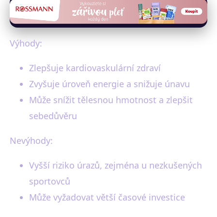
Výhody:
Zlepšuje kardiovaskulární zdraví
Zvyšuje úroveň energie a snižuje únavu
Může snížit tělesnou hmotnost a zlepšit
sebedůvěru
Nevýhody:
Vyšší riziko úrazů, zejména u nezkušených
sportovců
Může vyžadovat větší časové investice