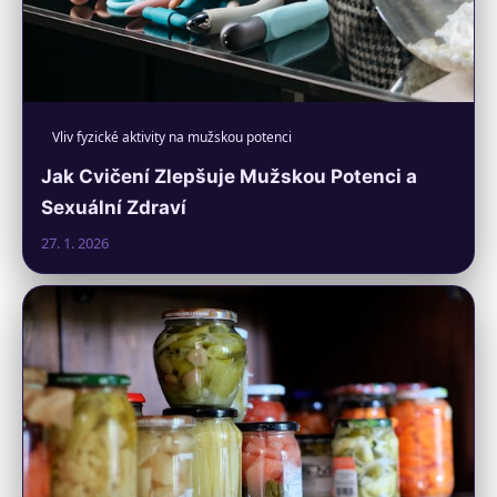
Vliv fyzické aktivity na mužskou potenci
Jak Cvičení Zlepšuje Mužskou Potenci a
Sexuální Zdraví
27. 1. 2026