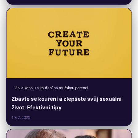
Vliv alkoholu a kouření na mužskou potenci
Zbavte se kouření a zlepšete svůj sexuální
život: Efektivní tipy
19. 7. 2025