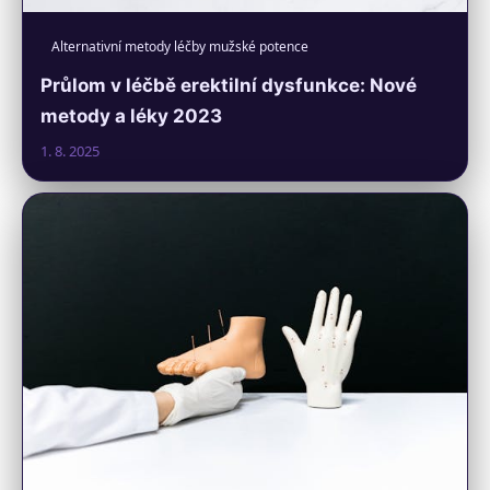
Alternativní metody léčby mužské potence
Průlom v léčbě erektilní dysfunkce: Nové
metody a léky 2023
1. 8. 2025