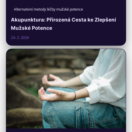
Alternativní metody léčby mužské potence
Akupunktura: Přirozená Cesta ke Zlepšení
Mužské Potence
24. 2. 2026