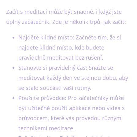
Začít s meditací může být snadné, i když jste
úplný začátečník. Zde je několik tipů, jak začít:
Najděte klidné místo: Začněte tím, že si
najdete klidné místo, kde budete
pravidelně meditovat bez rušení.
Stanovte si pravidelný čas: Snažte se
meditovat každý den ve stejnou dobu, aby
se stalo součástí vaší rutiny.
Použijte průvodce: Pro začátečníky může
být užitečné použít aplikace nebo videa s
průvodcem, které vás provedou různými
technikami meditace.